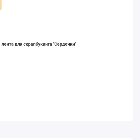
лента для скрапбукинга "Сердечки"