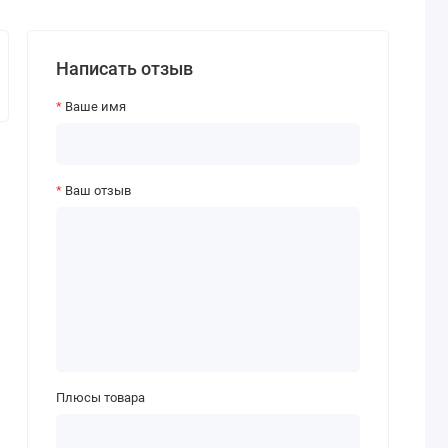
Написать отзыв
Ваше имя
Ваш отзыв
Плюсы товара