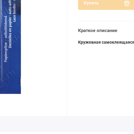
Купить
Краткое описание
Кружевная самоклеящаяся 