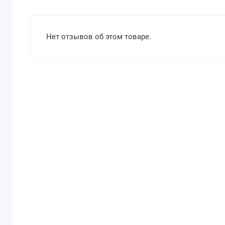
Нет отзывов об этом товаре.