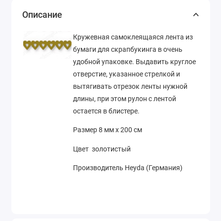
Описание
Кружевная самоклеящаяся лента из
бумаги для скрапбукинга в очень
удобной упаковке. Выдавить круглое
отверстие, указанное стрелкой и
вытягивать отрезок ленты нужной
длины, при этом рулон с лентой
остается в блистере.
Размер 8 мм х 200 см
Цвет золотистый
Производитель Heyda (Германия)