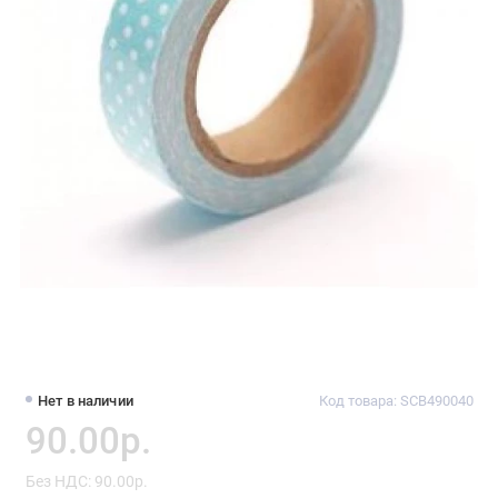
Нет в наличии
Код товара: SCB490040
90.00р.
Без НДС: 90.00р.