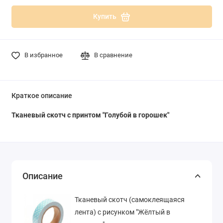
Купить
В избранное
В сравнение
Краткое описание
Тканевый скотч с принтом "Голубой в горошек"
Описание
Тканевый скотч (самоклеящаяся
лента) с рисунком "Жёлтый в