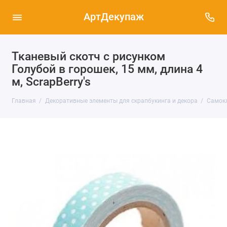
АртДекупаж
Тканевый скотч с рисунком
Голубой в горошек, 15 мм, длина 4
м, ScrapBerry's
Главная
Декоративные элементы для скрапбукинга и декора
Самокл