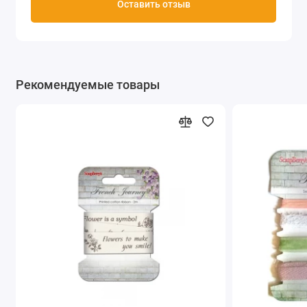
Оставить отзыв
Рекомендуемые товары