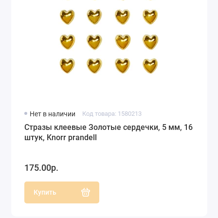
Нет в наличии
Код товара: 1580213
Стразы клеевые Золотые сердечки, 5 мм, 16
штук, Knorr prandell
175.00р.
Купить