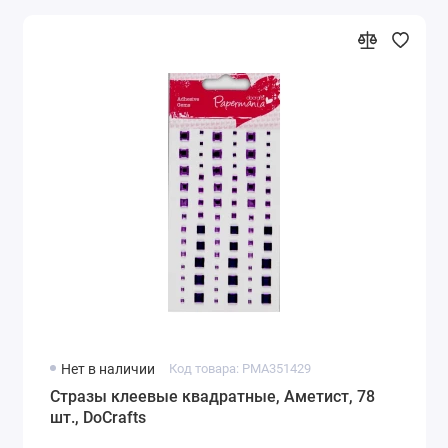
Нет в наличии
Код товара: PMA351429
Стразы клеевые квадратные, Аметист, 78
шт., DoCrafts