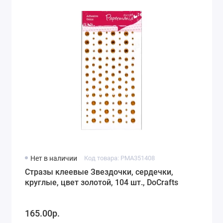
Нет в наличии
Код товара: PMA351408
Стразы клеевые Звездочки, сердечки,
круглые, цвет золотой, 104 шт., DoCrafts
165.00р.