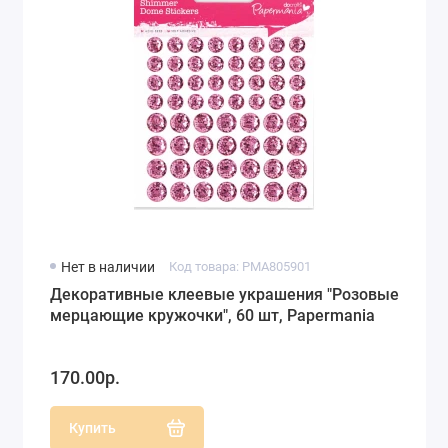
Нет в наличии
Код товара: PMA805901
Декоративные клеевые украшения "Розовые
мерцающие кружочки", 60 шт, Papermania
170.00р.
Купить