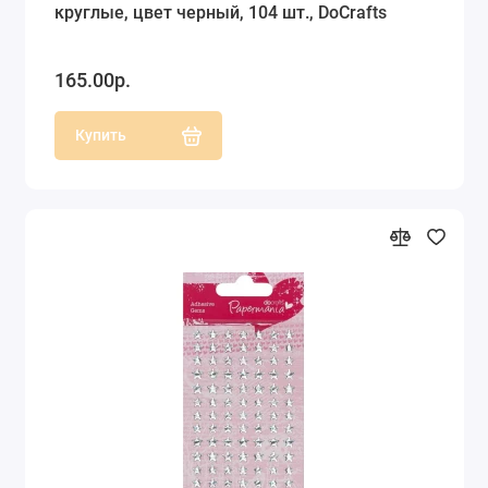
круглые, цвет черный, 104 шт., DoCrafts
165.00р.
Купить