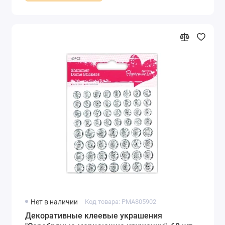
Нет в наличии
Код товара: PMA805902
Декоративные клеевые украшения