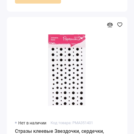
Нет в наличии
Код товара: PMA351401
Стразы клеевые Звездочки, сердечки,