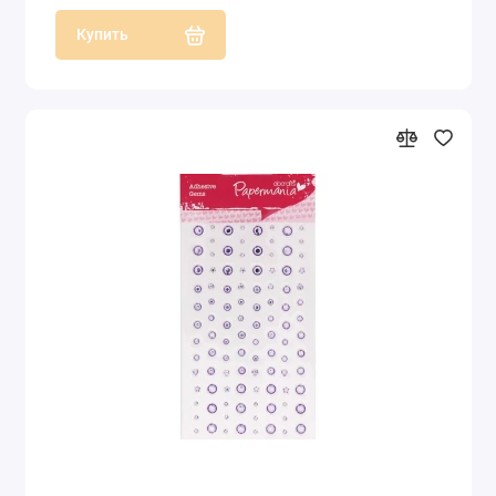
Купить