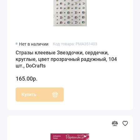
Нет в наличии
Код товара: PMA351403
Стразы клеевые Звездочки, сердечки,
круглые, цвет прозрачный радужный, 104
шт., DoCrafts
165.00р.
Купить