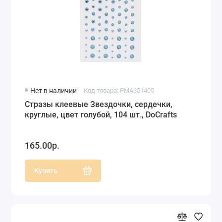
Нет в наличии
Код товара: PMA351405
Стразы клеевые Звездочки, сердечки,
круглые, цвет голубой, 104 шт., DoCrafts
165.00р.
Купить