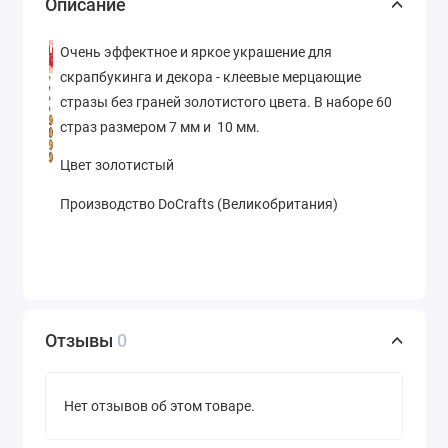
Описание
Очень эффектное и яркое украшение для
скрапбукинга и декора - клеевые мерцающие
стразы без граней золотистого цвета. В наборе 60
страз размером 7 мм и 10 мм.
Цвет золотистый
Производство DoCrafts (Великобритания)
Отзывы
0
Нет отзывов об этом товаре.