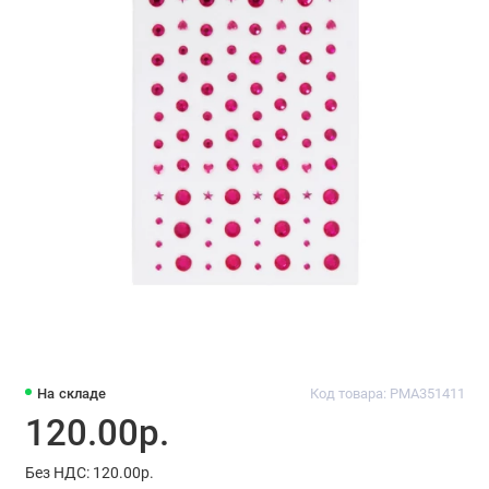
На складе
Код товара: PMA351411
120.00р.
Без НДС: 120.00р.