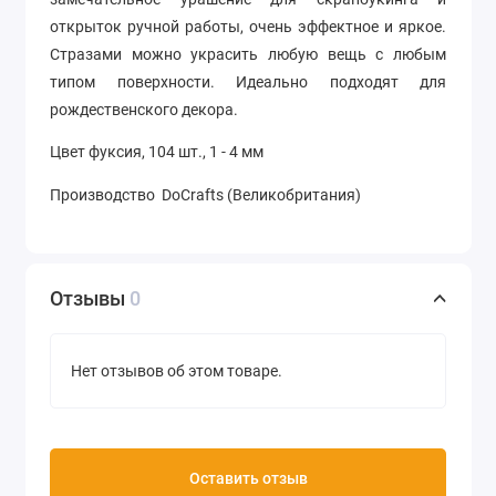
открыток ручной работы, очень эффектное и яркое.
Стразами можно украсить любую вещь с любым
типом поверхности. Идеально подходят для
рождественского декора.
Цвет фуксия, 104 шт., 1 - 4 мм
Производство DoCrafts (Великобритания)
Отзывы
0
Нет отзывов об этом товаре.
Оставить отзыв