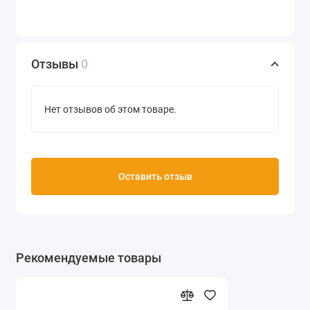
Отзывы
0
Нет отзывов об этом товаре.
Оставить отзыв
Рекомендуемые товары