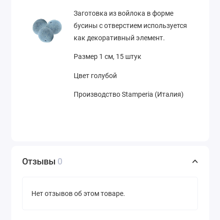
Заготовка из войлока в форме
бусины с отверстием используется
как декоративный элемент.
Размер 1 см, 15 штук
Цвет голубой
Производство Stamperia (Италия)
Отзывы
0
Нет отзывов об этом товаре.