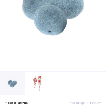
Нет в наличии
Код товара: FLPP002P