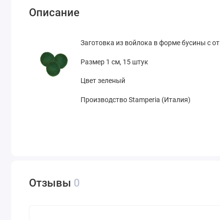
Описание
Заготовка из войлока в форме бусины с о
Размер 1 см, 15 штук
Цвет зеленый
Производство Stamperia (Италия)
Отзывы
0