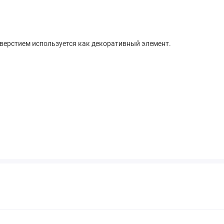
тверстием используется как декоративный элемент.