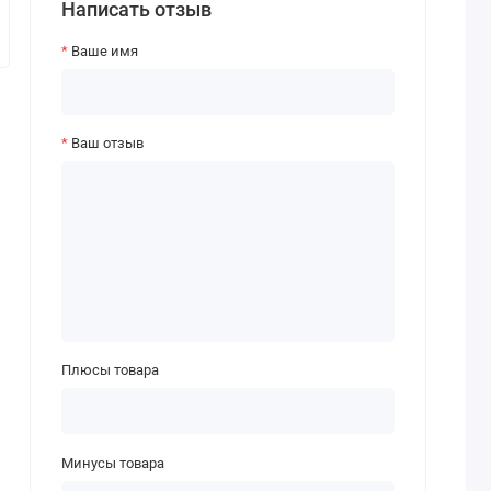
Написать отзыв
Ваше имя
Ваш отзыв
Плюсы товара
Минусы товара