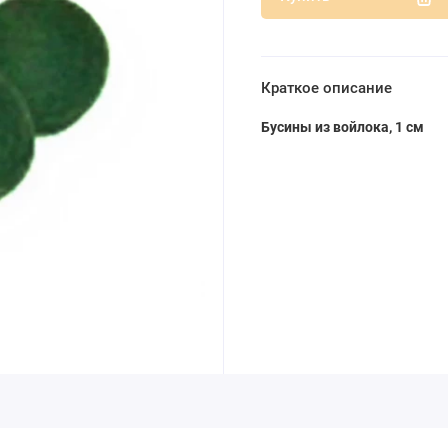
Краткое описание
Бусины из войлока, 1 см