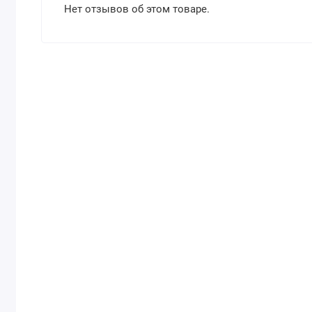
Нет отзывов об этом товаре.