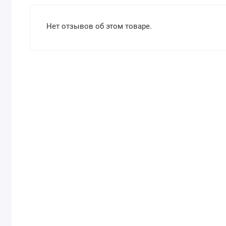
Нет отзывов об этом товаре.