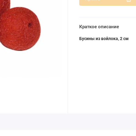
Краткое описание
Бусины из войлока, 2 см