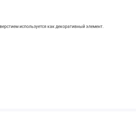
тверстием используется как декоративный элемент.