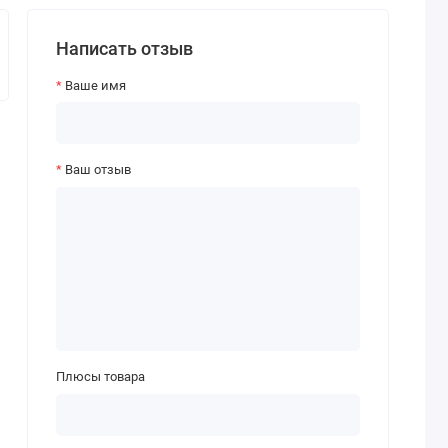
Написать отзыв
Ваше имя
Ваш отзыв
Плюсы товара