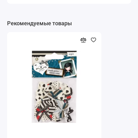
Рекомендуемые товары