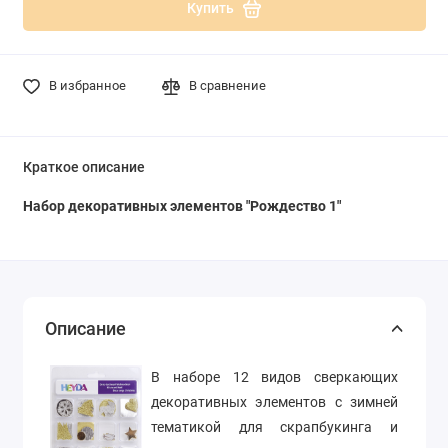
Купить
В избранное
В сравнение
Краткое описание
Набор декоративных элементов "Рождество 1"
Описание
В наборе 12 видов сверкающих
декоративных элементов с зимней
тематикой для скрапбукинга и