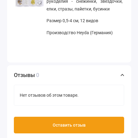
рукоделия - снежинки, звездочки,
елки, стразы, пайетки, бусинки
Размер 0,5-4 см, 12 видов
Производство Heyda (Германия)
Отзывы
0
Нет отзывов об этом товаре.
Оставить отзыв