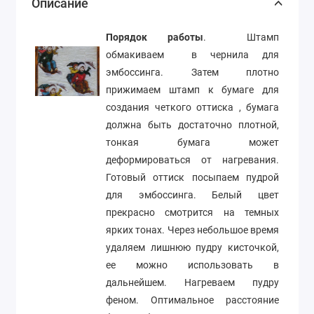
Описание
Порядок работы
. Штамп
обмакиваем в чернила для
эмбоссинга. Затем плотно
прижимаем штамп к бумаге для
создания четкого оттиска , бумага
должна быть достаточно плотной,
тонкая бумага может
деформироваться от нагревания.
Готовый оттиск посыпаем пудрой
для эмбоссинга. Белый цвет
прекрасно смотрится на темных
ярких тонах. Через небольшое время
удаляем лишнюю пудру кисточкой,
ее можно использовать в
дальнейшем. Нагреваем пудру
феном. Оптимальное расстояние