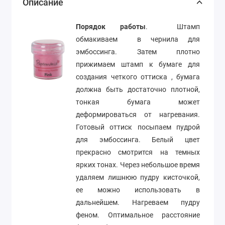
Описание
Порядок работы
. Штамп
обмакиваем в чернила для
эмбоссинга. Затем плотно
прижимаем штамп к бумаге для
создания четкого оттиска , бумага
должна быть достаточно плотной,
тонкая бумага может
деформироваться от нагревания.
Готовый оттиск посыпаем пудрой
для эмбоссинга. Белый цвет
прекрасно смотрится на темных
ярких тонах. Через небольшое время
удаляем лишнюю пудру кисточкой,
ее можно использовать в
дальнейшем. Нагреваем пудру
феном. Оптимальное расстояние