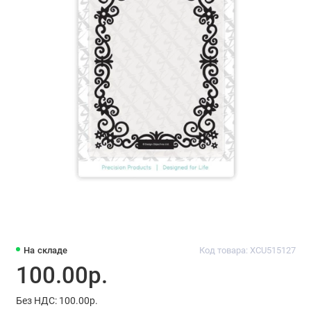
На складе
Код товара: XCU515127
100.00р.
Без НДС: 100.00р.