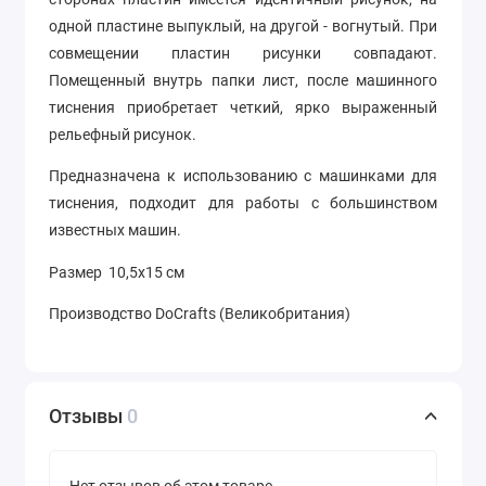
одной пластине выпуклый, на другой - вогнутый. При
совмещении пластин рисунки совпадают.
Помещенный внутрь папки лист, после машинного
тиснения приобретает четкий, ярко выраженный
рельефный рисунок.
Предназначена к использованию с машинками для
тиснения, подходит для работы с большинством
известных машин.
Размер 10,5х15 см
Производство DoCrafts (Великобритания)
Отзывы
0