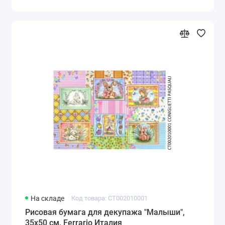
На складе
Код товара: CT002010001
Рисовая бумага для декупажа "Малыши",
35х50 см, Ferrario Италия