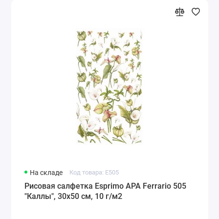
На складе
Код товара: E505
Рисовая салфетка Esprimo APA Ferrario 505
"Каллы", 30х50 см, 10 г/м2