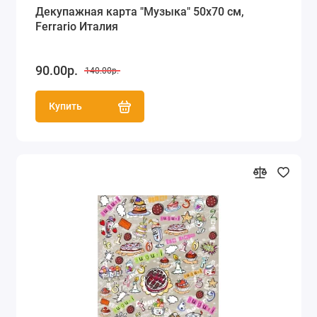
Декупажная карта "Музыка" 50х70 см,
Ferrario Италия
90.00р.
140.00р.
Купить