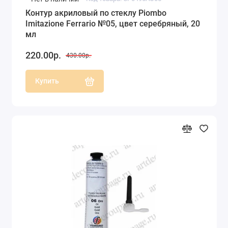
Контур акриловый по стеклу Piombo
Imitazione Ferrario №05, цвет серебряный, 20
мл
220.00р.
430.00р.
Купить