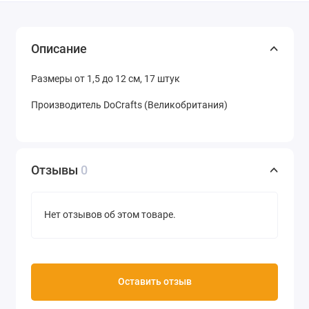
Описание
Размеры от 1,5 до 12 см, 17 штук
Производитель DoCrafts (Великобритания)
Отзывы
0
Нет отзывов об этом товаре.
Оставить отзыв