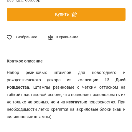
Купить
В избранное
В сравнение
Краткое описание
Набор резиновых штампов для новогоднего и
рождественского декора из коллекции
12 Дней
Рождества.
Штампы резиновые с четким оттиском на
гибкой пластиковой основе, что позволяет использовать их
не только на ровных, но и на
изогнутых
поверхностях. При
необходимости легко крепятся на акриловые блоки (как и
силиконовые штампы)