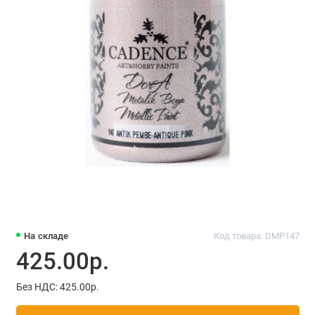
На складе
Код товара: DMP147
425.00р.
Без НДС: 425.00р.