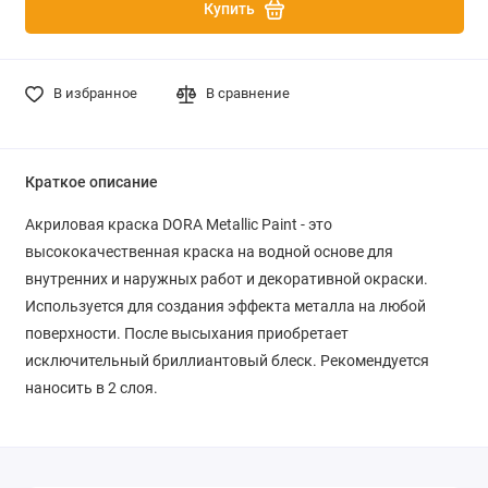
Купить
В избранное
В сравнение
Краткое описание
Акриловая краска DORA Metallic Paint
- это
высококачественная краска на водной основе для
внутренних и наружных работ и декоративной окраски.
Используется для создания эффекта металла на любой
поверхности. После высыхания приобретает
исключительный бриллиантовый блеск. Рекомендуется
наносить в 2 слоя.