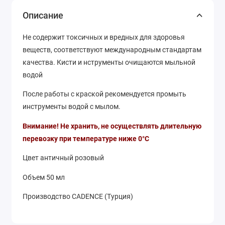
Описание
Не содержит токсичных и вредных для здоровья
веществ, соответствуют международным стандартам
качества. Кисти и нструменты очищаются мыльной
водой
После работы с краской рекомендуется промыть
инструменты водой с мылом.
Внимание! Не хранить, не осуществлять длительную
перевозку при температуре ниже 0°С
Цвет античный розовый
Объем 50 мл
Производство CADENCE (Турция)