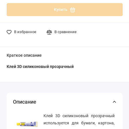
Купить
В избранное
В сравнение
Краткое описание
Клей 3D силиконовый прозрачный
Описание
Клей 3D силиконовый прозрачный
используется для бумаги, картона,