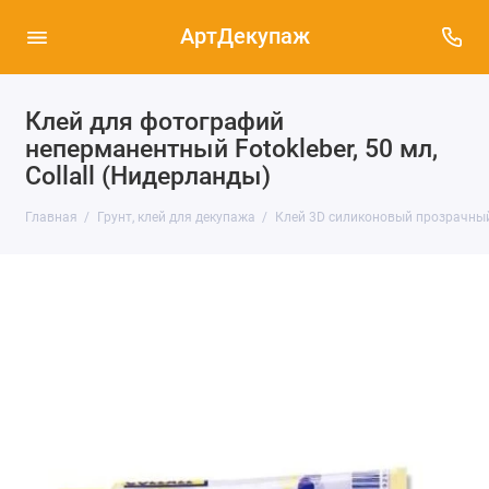
АртДекупаж
Клей для фотографий
неперманентный Fotokleber, 50 мл,
Collall (Нидерланды)
Главная
Грунт, клей для декупажа
Клей 3D силиконовый прозрачный 