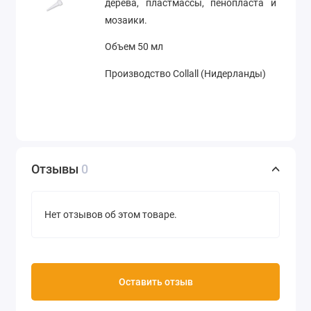
дерева, пластмассы, пенопласта и
мозаики.
Объем 50 мл
Производство Collall (Нидерланды)
Отзывы
0
Нет отзывов об этом товаре.
Оставить отзыв