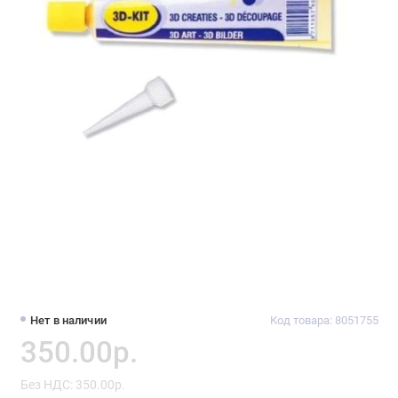
Нет в наличии
Код товара: 8051755
350.00р.
Без НДС: 350.00р.