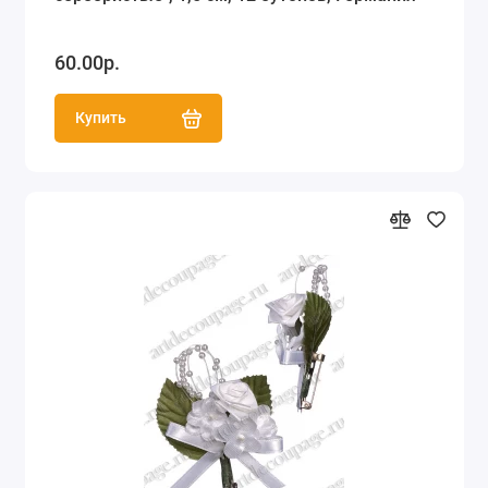
60.00р.
Купить