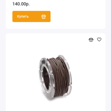
140.00р.
Купить