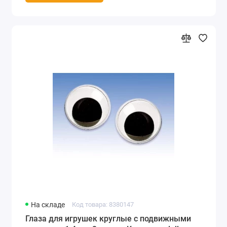
На складе
Код товара: 8380147
Глаза для игрушек круглые с подвижными