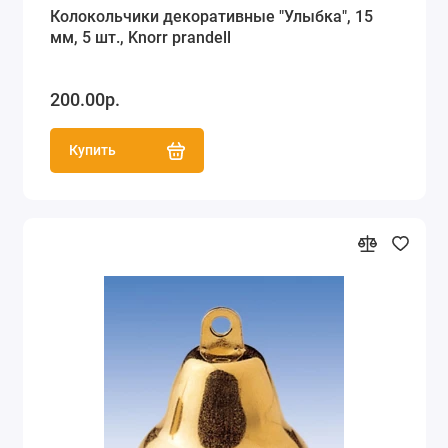
Колокольчики декоративные "Улыбка", 15
мм, 5 шт., Knorr prandell
200.00р.
Купить