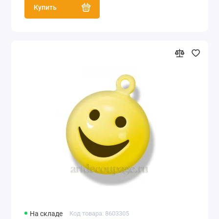
Купить
На складе
Код товара: 8603305