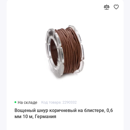
На складе
Код товара: 2290332
Вощеный шнур коричневый на блистере, 0,6
мм 10 м, Германия