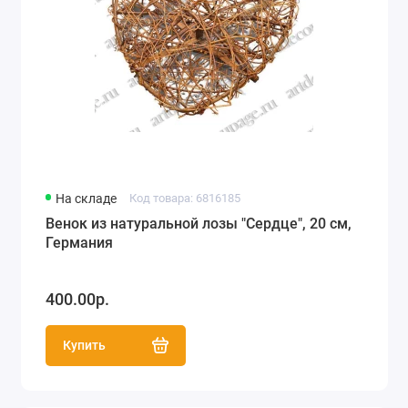
На складе
Код товара: 6816185
Венок из натуральной лозы "Сердце", 20 см,
Германия
400.00р.
Купить