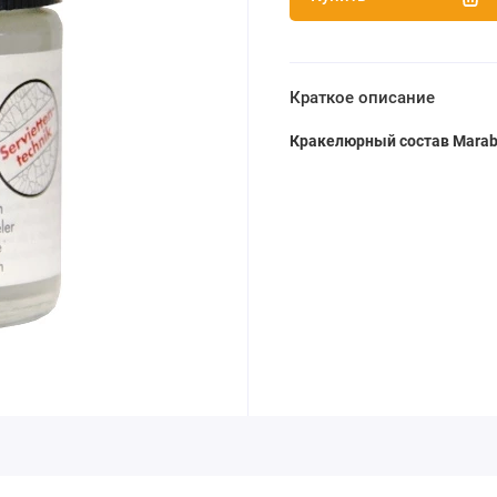
Краткое описание
Кракелюрный состав Marab