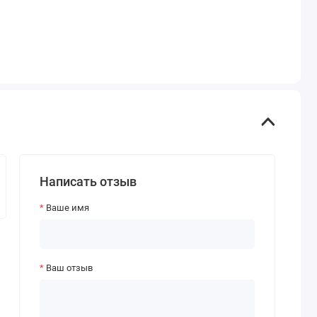
Написать отзыв
Ваше имя
Ваш отзыв