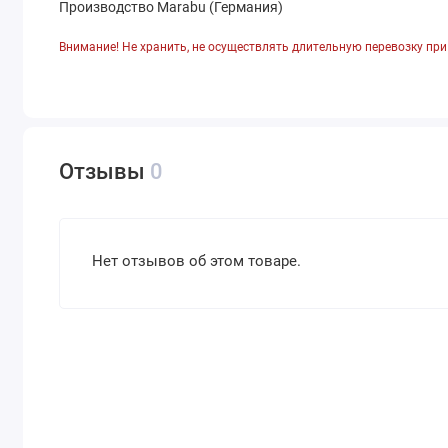
Производство Marabu (Германия)
Внимание! Не хранить, не осуществлять длительную перевозку при
Отзывы
0
Нет отзывов об этом товаре.