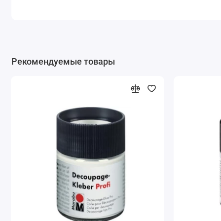
Рекомендуемые товары