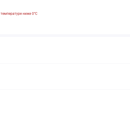
 температуре ниже 0°С