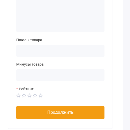
Плюсы товара
Минусы товара
Рейтинг
Продолжить