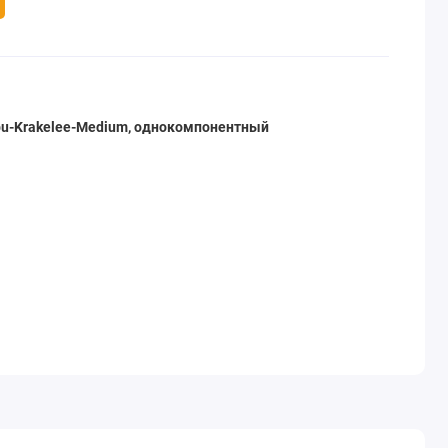
u-Krakelee-Medium, однокомпонентный