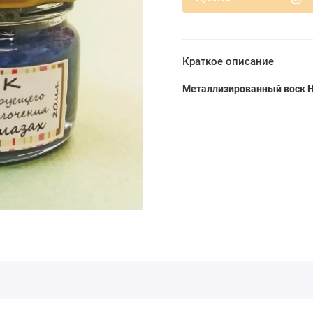
Краткое описание
Металлизированный воск Н