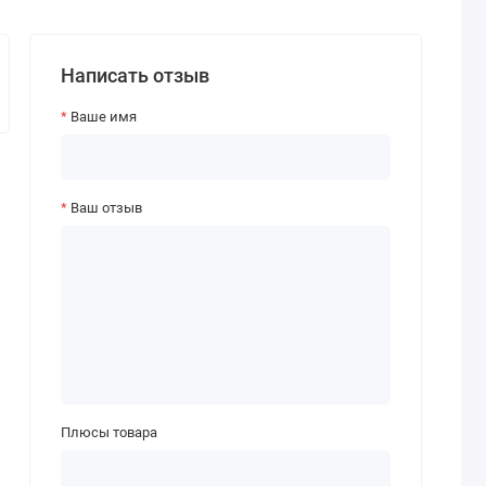
Написать отзыв
Ваше имя
Ваш отзыв
Плюсы товара