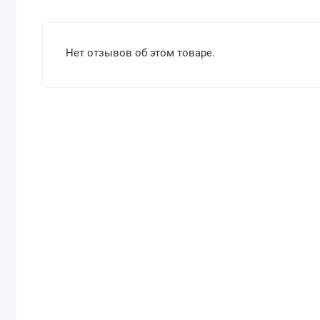
Нет отзывов об этом товаре.