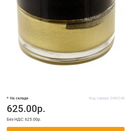
На складе
Код товара: DW6148
625.00р.
Без НДС: 625.00р.