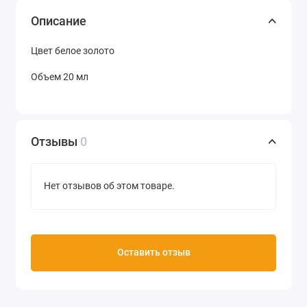
Описание
Цвет белое золото
Объем 20 мл
Отзывы
0
Нет отзывов об этом товаре.
Оставить отзыв