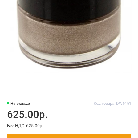
На складе
Код товара: DW6151
625.00р.
Без НДС: 625.00р.