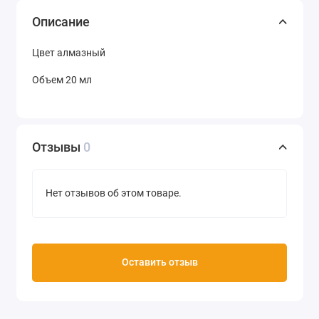
Описание
Цвет алмазный
Объем 20 мл
Отзывы
0
Нет отзывов об этом товаре.
Оставить отзыв