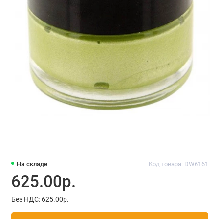
На складе
Код товара: DW6161
625.00р.
Без НДС: 625.00р.