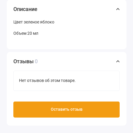
Описание
Цвет зеленое яблоко
Объем 20 мл
Отзывы
0
Нет отзывов об этом товаре.
Оставить отзыв