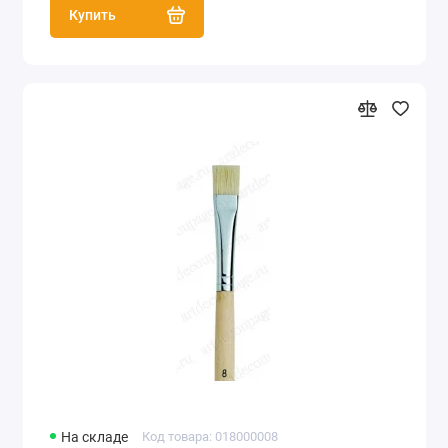
Купить
На складе
Код товара: 018000008