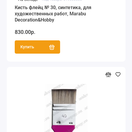
Кисть флейц № 30, синтетика, для
художественных работ, Marabu
Decoration&Hobby
830.00р.
Купить