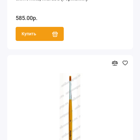
585.00р.
Купить