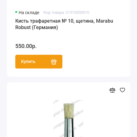
На складе
Код товара: 01510000010
Кисть трафаретная № 10, щетина, Marabu
Robust (Германия)
550.00р.
Купить