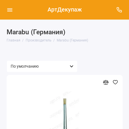
АртДекупаж
Marabu (Германия)
Главная
Производитель
Marabu (Германия)