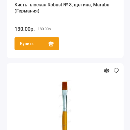
Кисть плоская Robust № 8, щетина, Marabu
(Германия)
130.00р.
180.00р.
Купить