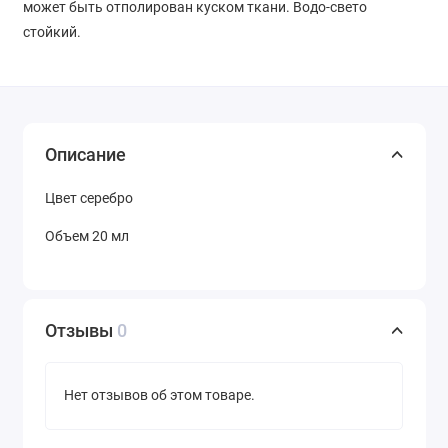
может быть отполирован куском ткани.
Водо-свето
стойкий.
Описание
Цвет серебро
Объем 20 мл
Отзывы
0
Нет отзывов об этом товаре.