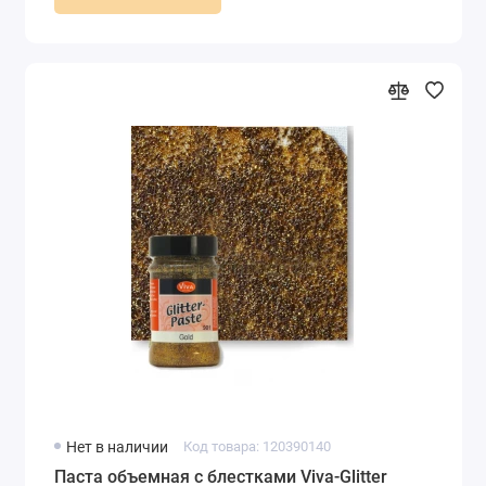
Нет в наличии
Код товара: 120390140
Паста объемная с блестками Viva-Glitter