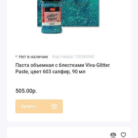
Нет в наличии
Код товара: 120360340
Паста объемная с блестками Viva-Glitter
Paste, цвет 603 сапфир, 90 мл
505.00р.
Купить