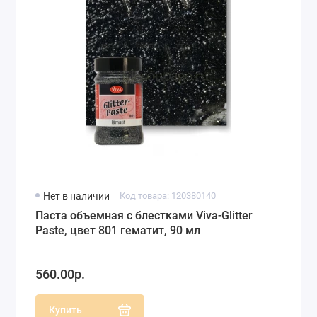
Нет в наличии
Код товара: 120380140
Паста объемная с блестками Viva-Glitter
Paste, цвет 801 гематит, 90 мл
560.00р.
Купить