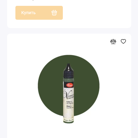
Купить