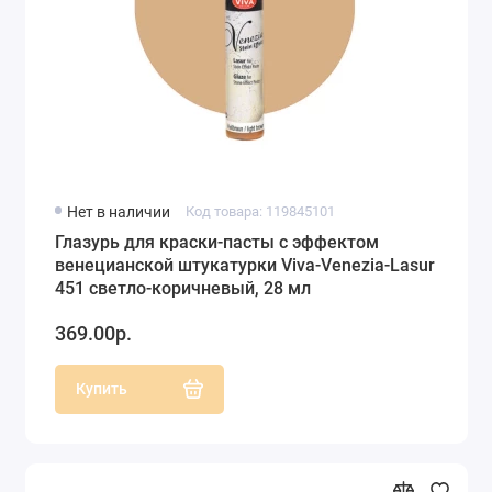
Нет в наличии
Код товара: 119845101
Глазурь для краски-пасты с эффектом
венецианской штукатурки Viva-Venezia-Lasur
451 светло-коричневый, 28 мл
369.00р.
Купить