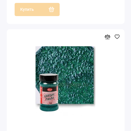
Купить