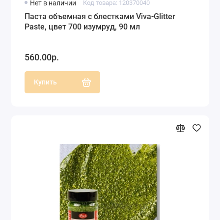
Нет в наличии
Код товара: 120370040
Паста объемная с блестками Viva-Glitter
Paste, цвет 700 изумруд, 90 мл
560.00р.
Купить