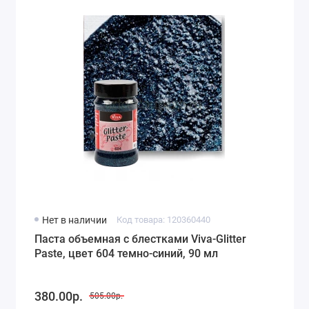
Нет в наличии
Код товара: 120360440
Паста объемная с блестками Viva-Glitter
Paste, цвет 604 темно-синий, 90 мл
380.00р.
505.00р.