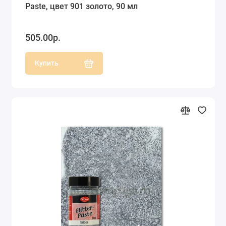
Paste, цвет 901 золото, 90 мл
505.00р.
Купить