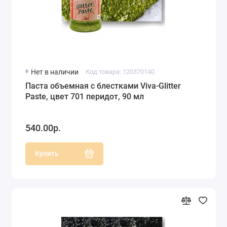
Нет в наличии
Код товара: 120370140
Паста объемная с блестками Viva-Glitter
Paste, цвет 701 перидот, 90 мл
540.00р.
Купить