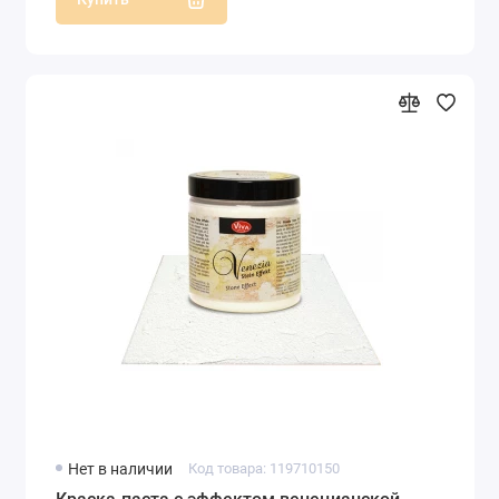
Нет в наличии
Код товара: 119710150