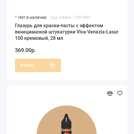
Нет в наличии
Код товара: 119810001
Глазурь для краски-пасты с эффектом
венецианской штукатурки Viva-Venezia-Lasur
100 кремовый, 28 мл
369.00р.
Купить