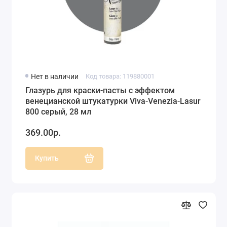
Нет в наличии
Код товара: 119880001
Глазурь для краски-пасты с эффектом
венецианской штукатурки Viva-Venezia-Lasur
800 серый, 28 мл
369.00р.
Купить