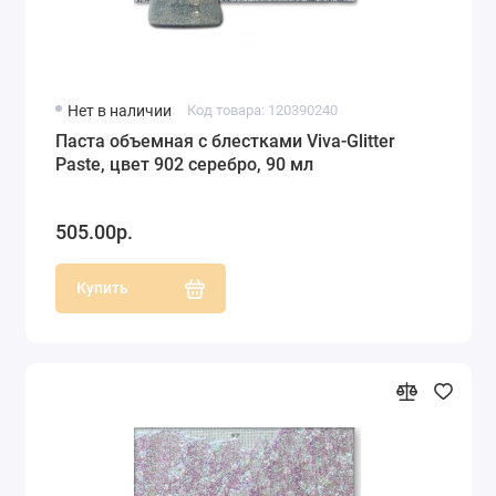
Нет в наличии
Код товара: 120390240
Паста объемная с блестками Viva-Glitter
Paste, цвет 902 серебро, 90 мл
505.00р.
Купить