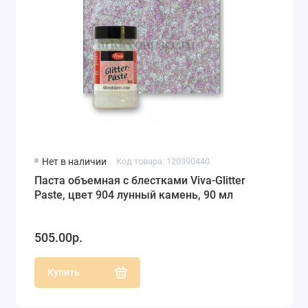
Нет в наличии
Код товара: 120390440
Паста объемная с блестками Viva-Glitter
Paste, цвет 904 лунный камень, 90 мл
505.00р.
Купить