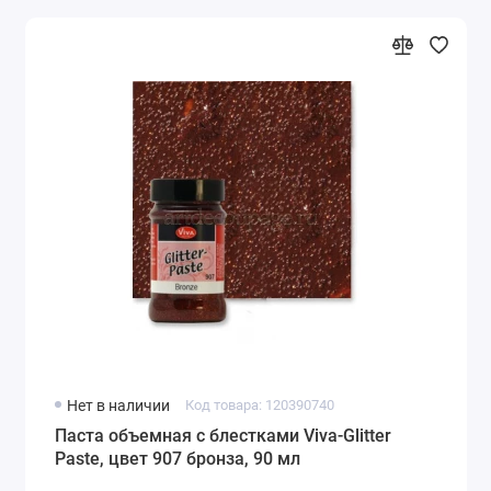
Нет в наличии
Код товара: 120390740
Паста объемная с блестками Viva-Glitter
Paste, цвет 907 бронза, 90 мл