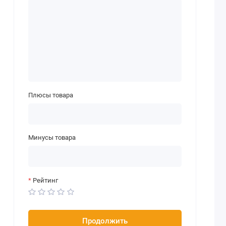
Плюсы товара
Минусы товара
Рейтинг
Продолжить