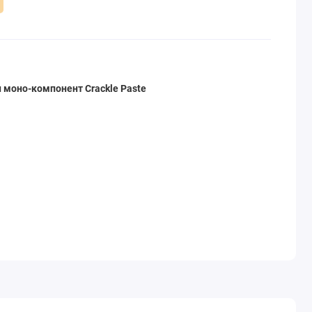
 моно-компонент Crackle Paste