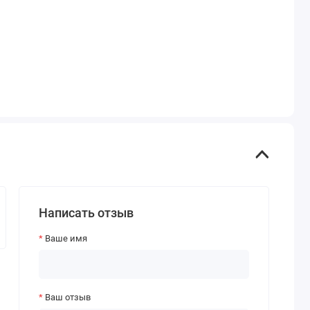
Написать отзыв
Ваше имя
Ваш отзыв