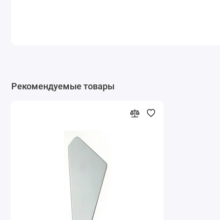
Рекомендуемые товары