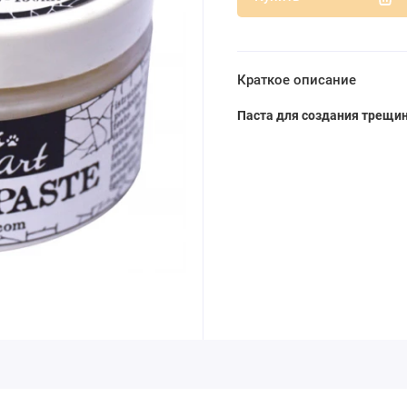
Краткое описание
Паста для создания трещин