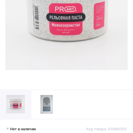
Нет в наличии
Код товара: DSM60205