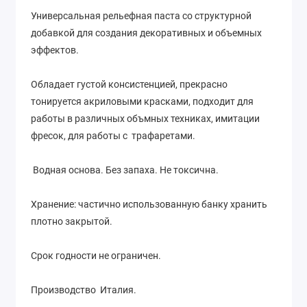
Универсальная рельефная паста со структурной
добавкой для создания декоративных и объемных
эффектов.
Обладает густой консистенцией, прекрасно
тонируется акриловыми красками, подходит для
работы в различных объмных техниках, имитации
фресок, для работы с трафаретами.
Водная основа. Без запаха. Не токсична.
Хранение: частично использованную банку хранить
плотно закрытой.
Срок годности не ограничен.
Производство Италия.