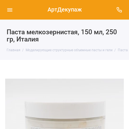
АртДекупаж
Паста мелкозернистая, 150 мл, 250
гр, Италия
Главная
Моделирующие структурные объемные пасты и гели
Паста 