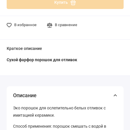
Купить
В избранное
В сравнение
Краткое описание
Сухой фарфор порошок для отливок
Описание
Эко порошок для ослепительно белых отливок с
имитацией керамики.
Способ применения: порошок смешать с водой в