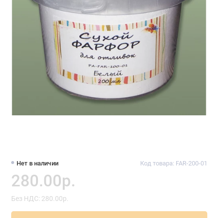
Нет в наличии
Код товара: FAR-200-01
280.00р.
Без НДС: 280.00р.