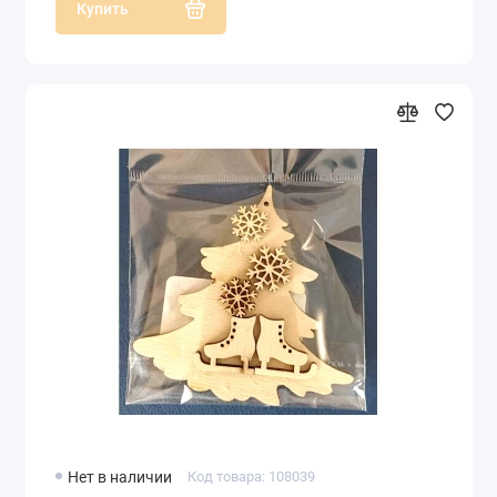
Купить
Нет в наличии
Код товара: 108039