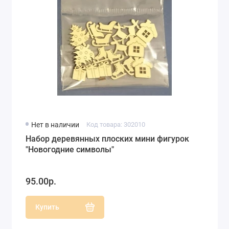
Нет в наличии
Код товара: 302010
Набор деревянных плоских мини фигурок
"Новогодние символы"
95.00р.
Купить