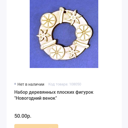
Нет в наличии
Код товара: 108050
Набор деревянных плоских фигурок
"Новогодний венок"
50.00р.