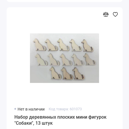
Нет в наличии
Код товара: 601073
Набор деревянных плоских мини фигурок
"Собаки", 13 штук