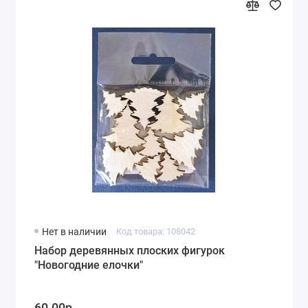
Нет в наличии
Код товара: 108042
Набор деревянных плоских фигурок
"Новогодние елочки"
60.00р.