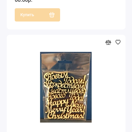
Купить