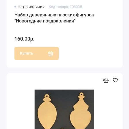
Нет в наличии
Код товара: 108035
Набор деревянных плоских фигурок
"Новогодние поздравления"
160.00р.
Купить