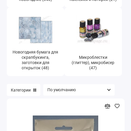
Новогодняя бумага для
скрапбукинга,
Микроблестки
заготовки для
(глиттер), микробисер
открыток (48)
(47)
Категории