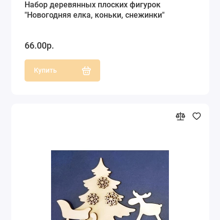
Набор деревянных плоских фигурок
"Новогодняя елка, коньки, снежинки"
66.00р.
Купить