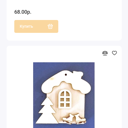
68.00р.
Купить