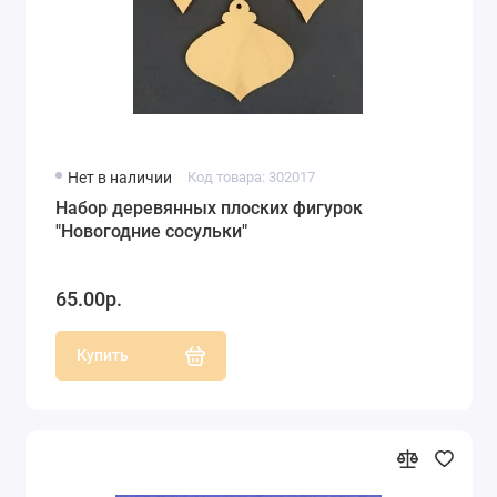
Нет в наличии
Код товара: 302017
Набор деревянных плоских фигурок
"Новогодние сосульки"
65.00р.
Купить