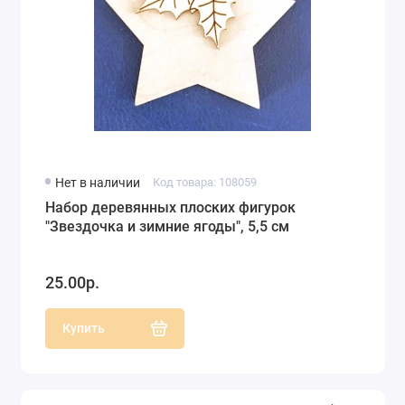
Нет в наличии
Код товара: 108059
Набор деревянных плоских фигурок
"Звездочка и зимние ягоды", 5,5 см
25.00р.
Купить