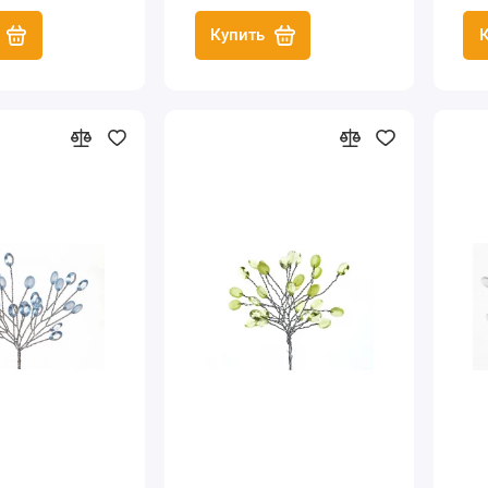
Купить