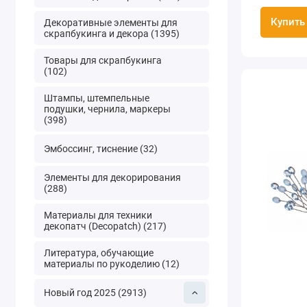
Купить
Декоративные элементы для
скрапбукинга и декора (1395)
Товары для скрапбукинга
(102)
Штампы, штемпельные
подушки, чернила, маркеры
(398)
Эмбоссинг, тиснение (32)
Элементы для декорирования
(288)
Материалы для техники
декопатч (Decopatch) (217)
Литература, обучающие
материалы по рукоделию (12)
Новый год 2025 (2913)