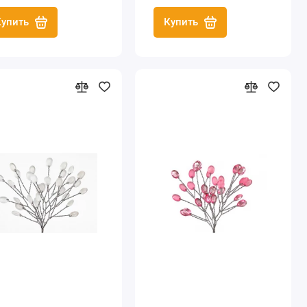
Купить
Купить