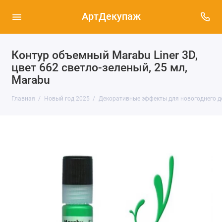
АртДекупаж
Контур объемный Marabu Liner 3D,
цвет 662 светло-зеленый, 25 мл,
Marabu
Главная
Новый год 2025
Декоративные эффекты для новогоднего д