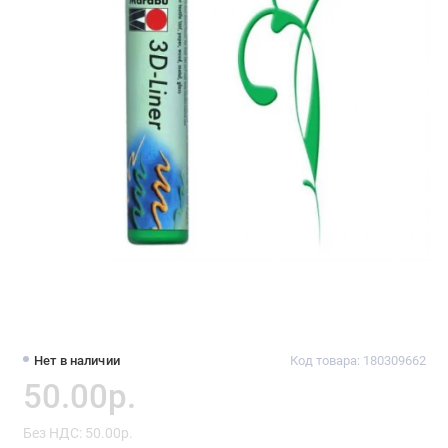
Нет в наличии
Код товара: 180309662
50.00р.
Без НДС: 50.00р.