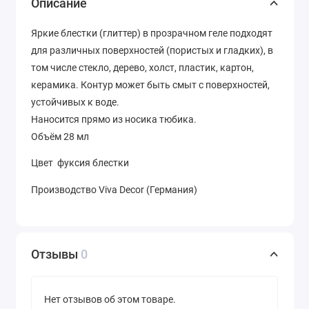
Описание
Яркие блестки (глиттер) в прозрачном геле подходят
для различных поверхностей (пористых и гладких), в
том числе стекло, дерево, холст, пластик, картон,
керамика. Контур может быть смыт с поверхностей,
устойчивых к воде.
Наносится прямо из носика тюбика.
Объём 28 мл
Цвет фуксия блестки
Производство Viva Decor (Германия)
Отзывы
0
Нет отзывов об этом товаре.