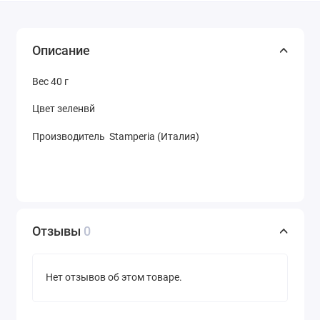
Описание
Вес 40 г
Цвет зеленвй
Производитель Stamperia (Италия)
Отзывы
0
Нет отзывов об этом товаре.