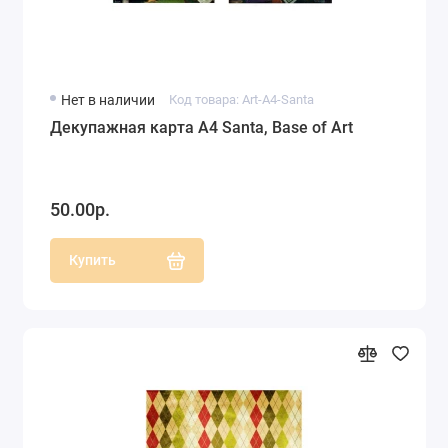
Нет в наличии
Код товара: Art-A4-Santa
Декупажная карта А4 Santa, Base of Art
50.00р.
Купить