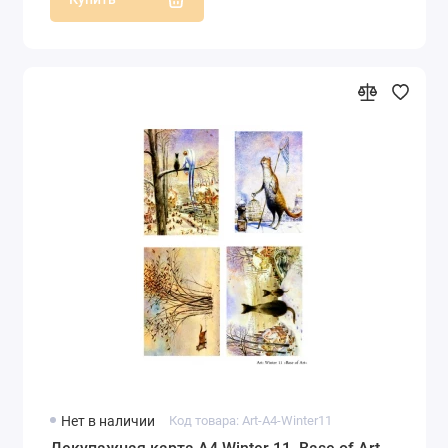
Нет в наличии
Код товара: Art-A4-Winter11