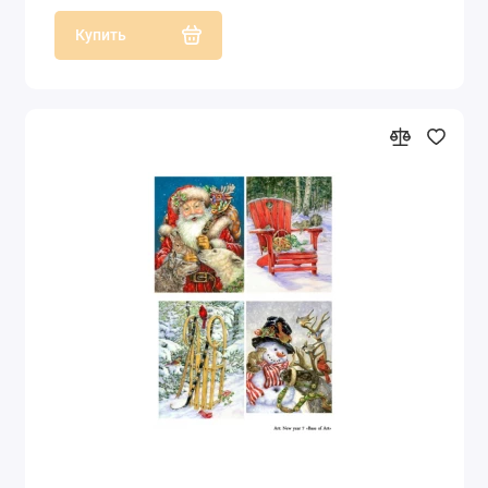
Купить