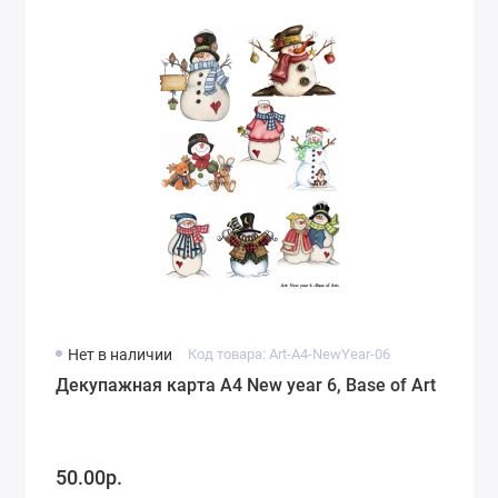
Нет в наличии
Код товара: Art-A4-NewYear-06
Декупажная карта А4 New year 6, Base of Art
50.00р.