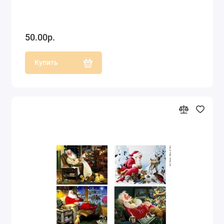
50.00р.
Купить