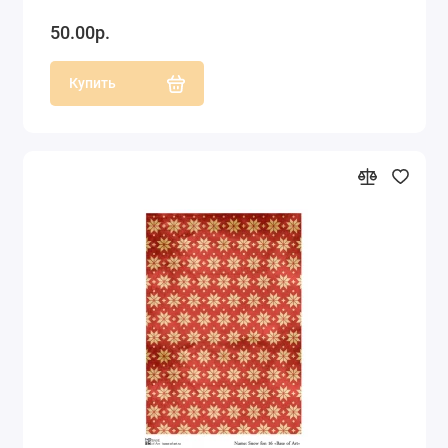
50.00р.
Купить