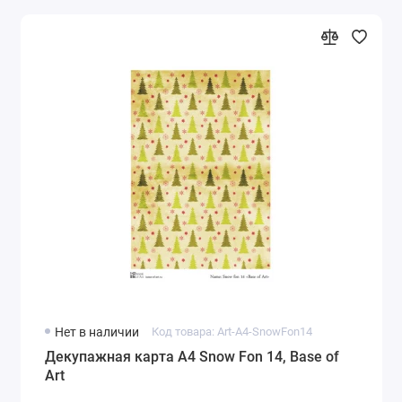
Нет в наличии
Код товара: Art-A4-SnowFon14
Декупажная карта А4 Snow Fon 14, Base of
Art