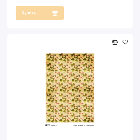
Купить