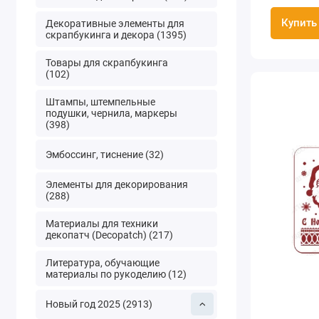
Купить
Декоративные элементы для
скрапбукинга и декора (1395)
Товары для скрапбукинга
(102)
Штампы, штемпельные
подушки, чернила, маркеры
(398)
Эмбоссинг, тиснение (32)
Элементы для декорирования
(288)
Материалы для техники
декопатч (Decopatch) (217)
Литература, обучающие
материалы по рукоделию (12)
Новый год 2025 (2913)