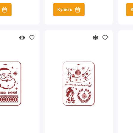
Купить