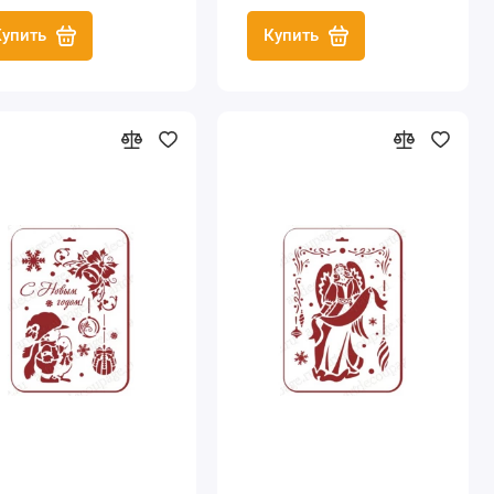
Дизайн
Купить
Купить