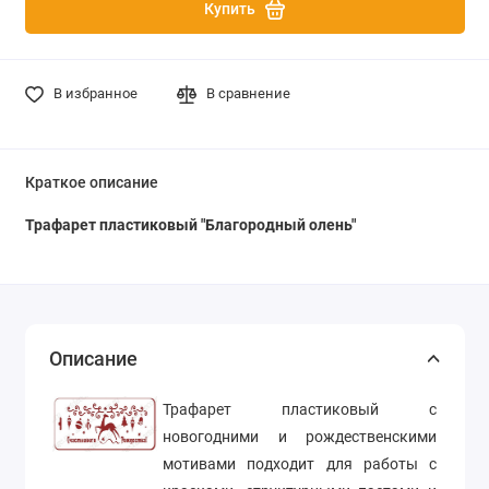
Купить
В избранное
В сравнение
Краткое описание
Трафарет пластиковый
"Благородный олень"
Описание
Трафарет пластиковый с
новогодними и рождественскими
мотивами подходит для работы с