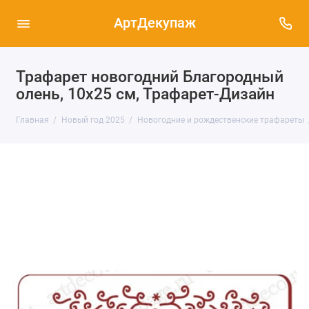
АртДекупаж
Трафарет новогодний Благородный
олень, 10х25 см, Трафарет-Дизайн
Главная
Новый год 2025
Новогодние и рождественские трафареты