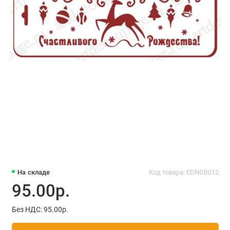
На складе
Код товара: EDNGB012
95.00р.
Без НДС: 95.00р.