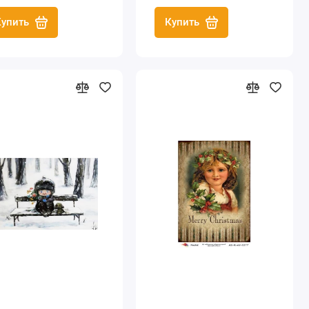
Купить
Купить