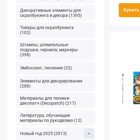
Купить
Декоративные элементы для
скрапбукинга и декора (1395)
Товары для скрапбукинга
(102)
Штампы, штемпельные
подушки, чернила, маркеры
(398)
Эмбоссинг, тиснение (32)
Элементы для декорирования
(288)
Материалы для техники
декопатч (Decopatch) (217)
Литература, обучающие
материалы по рукоделию (12)
Новый год 2025 (2913)