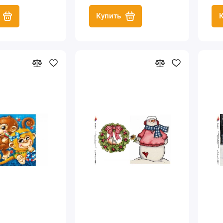
Купить