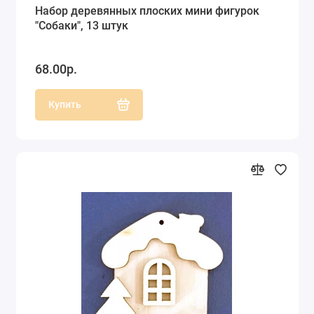
Набор деревянных плоских мини фигурок
"Собаки", 13 штук
68.00р.
Купить