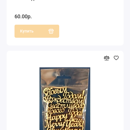
60.00р.
Купить