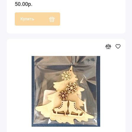
50.00р.
Купить