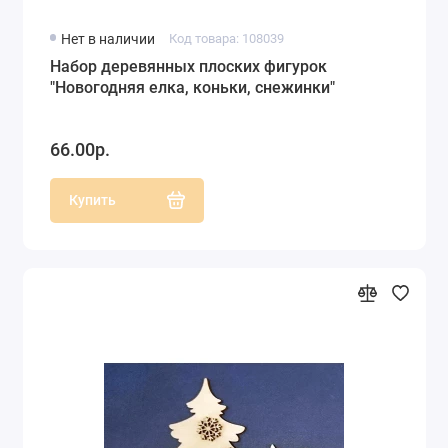
Нет в наличии
Код товара: 108039
Набор деревянных плоских фигурок
"Новогодняя елка, коньки, снежинки"
66.00р.
Купить