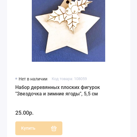
Нет в наличии
Код товара: 108059
Набор деревянных плоских фигурок
"Звездочка и зимние ягоды", 5,5 см
25.00р.
Купить