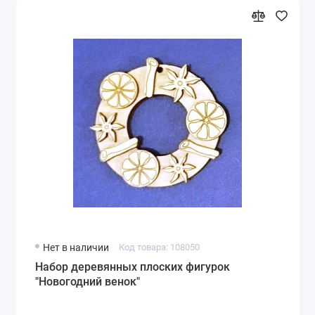
Нет в наличии
Код товара: 108050
Набор деревянных плоских фигурок
"Новогодний венок"