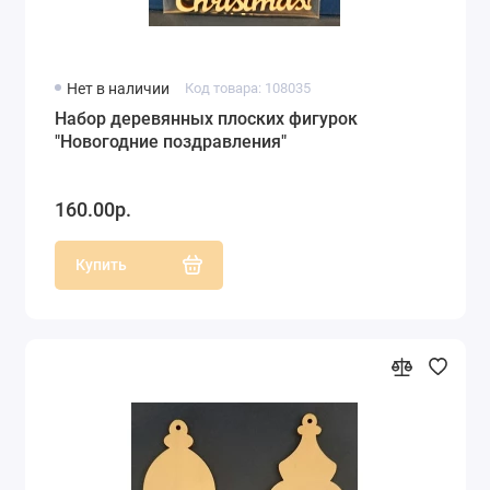
Нет в наличии
Код товара: 108035
Набор деревянных плоских фигурок
"Новогодние поздравления"
160.00р.
Купить