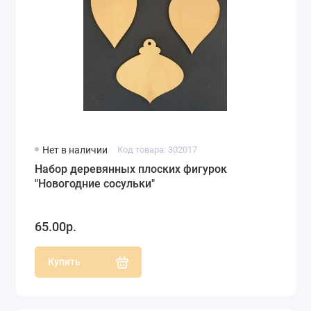
Нет в наличии
Код товара: 302017
Набор деревянных плоских фигурок
"Новогодние сосульки"
65.00р.
Купить