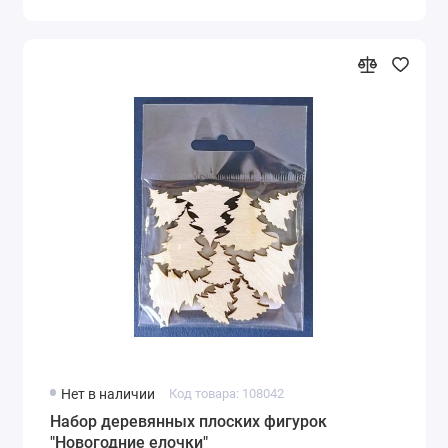
Нет в наличии
Код товара: 108042
Набор деревянных плоских фигурок
"Новогодние елочки"