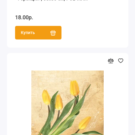
18.00р.
Купить