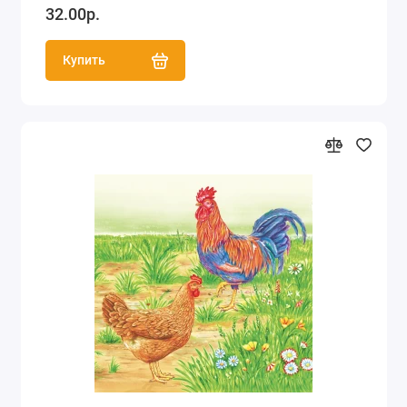
32.00р.
Купить