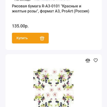
Рисовая бумага R-A3-0101 "Красные и
желтые розы", формат А3, ProArt (Россия)
135.00р.
Купить