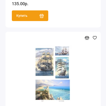
135.00р.
Купить