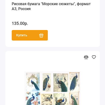
Рисовая бумага "Морские сюжеты", формат
А3, Россия
135.00р.
Купить