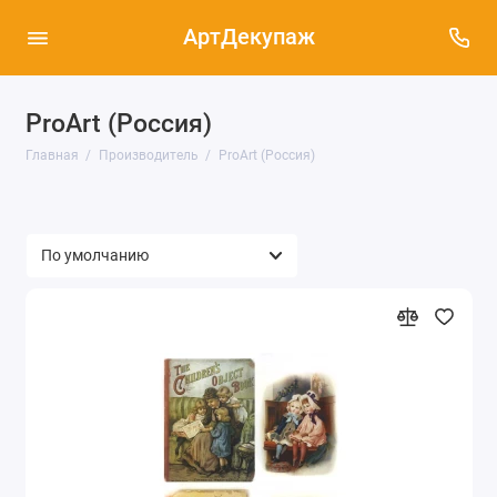
АртДекупаж
ProArt (Россия)
Главная
Производитель
ProArt (Россия)