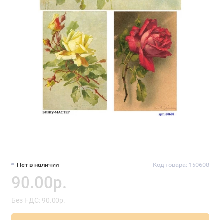
Нет в наличии
Код товара: 160608
90.00р.
Без НДС: 90.00р.