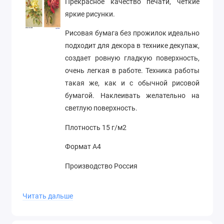
Прекрасное качество печати, четкие
яркие рисунки.
Рисовая бумага без прожилок идеально
подходит для декора в технике декупаж,
создает ровную гладкую поверхность,
очень легкая в работе. Техника работы
такая же, как и с обычной рисовой
бумагой. Наклеивать желательно на
светлую поверхность.
Плотность 15 г/м2
Формат А4
Производство Россия
Читать дальше