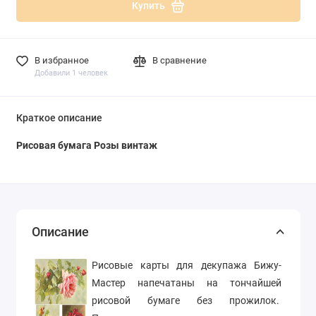
Купить
В избранное
В сравнение
Добавили 1 человек
Краткое описание
Рисовая бумага Розы винтаж
Описание
Рисовые карты для декупажа Бижу-
Мастер напечатаны на тончайшей
рисовой бумаге без прожилок.