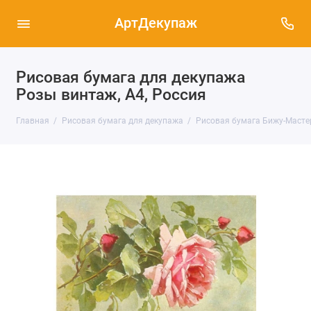
АртДекупаж
Рисовая бумага для декупажа
Розы винтаж, А4, Россия
Главная
Рисовая бумага для декупажа
Рисовая бумага Бижу-Мастер