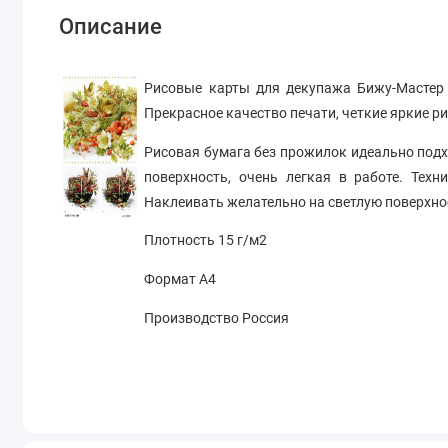
Описание
Рисовые карты для декупажа Бижу-Мастер
Прекрасное качество печати, четкие яркие р
Рисовая бумага без прожилок идеально подх
поверхность, очень легкая в работе. Тех
Наклеивать желательно на светлую поверхно
Плотность 15 г/м2
Формат А4
Производство Россия