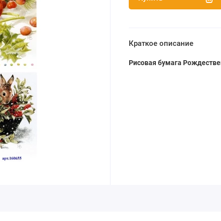
Краткое описание
Рисовая бумага Рождестве