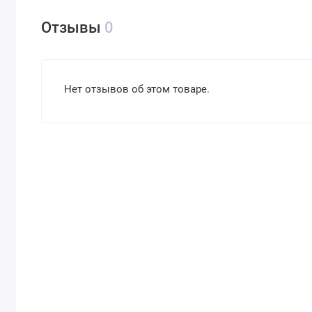
Отзывы
0
Нет отзывов об этом товаре.