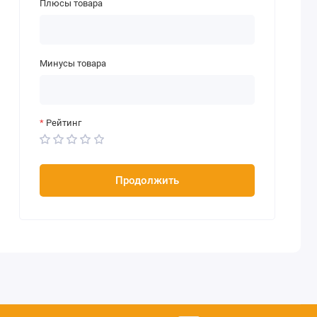
Плюсы товара
Минусы товара
Рейтинг
Продолжить