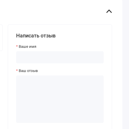
Написать отзыв
Ваше имя
Ваш отзыв