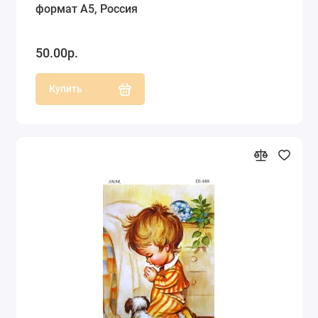
формат А5, Россия
50.00р.
Купить