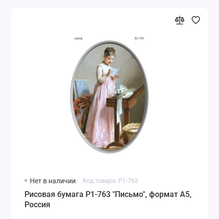
Нет в наличии
Код товара: P1-763
Рисовая бумага P1-763 "Письмо", формат А5,
Россия