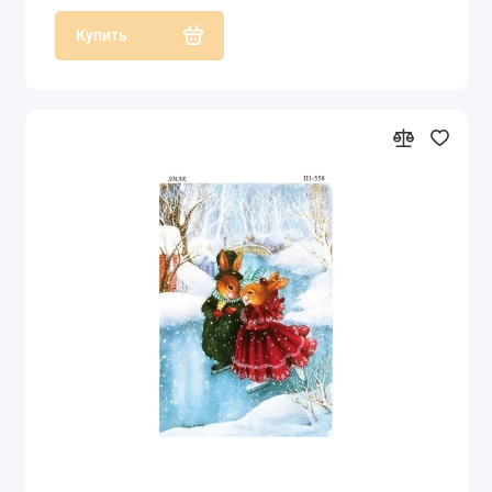
Купить