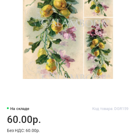
На складе
Код товара: DGR159
60.00р.
Без НДС: 60.00р.