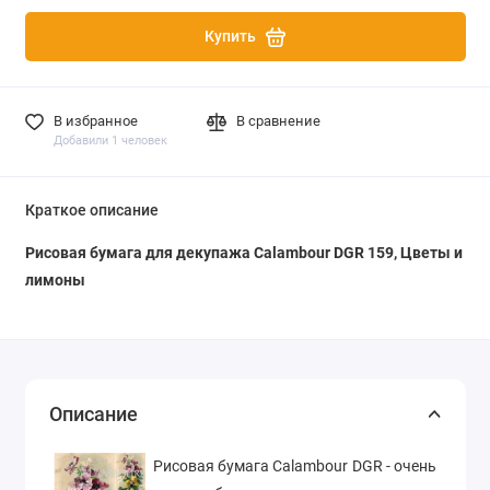
Купить
В избранное
В сравнение
Добавили 1 человек
Краткое описание
Рисовая бумага для декупажа Calambour DGR 159, Цветы и
лимоны
Описание
Рисовая бумага Calambour DGR - очень