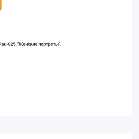
Pau-025, "Женские портреты".