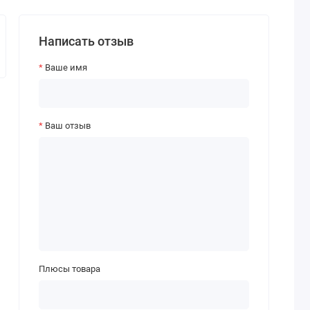
Написать отзыв
Ваше имя
Ваш отзыв
Плюсы товара