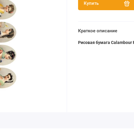
Купить
Краткое описание
Рисовая бумага Calambour 