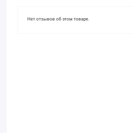
Нет отзывов об этом товаре.