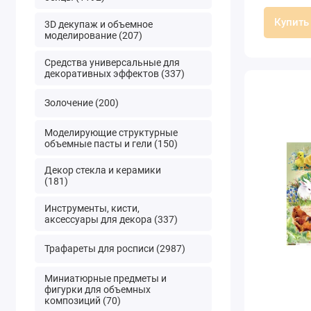
Купить
3D декупаж и объемное
моделирование (207)
Средства универсальные для
декоративных эффектов (337)
Золочение (200)
Моделирующие структурные
объемные пасты и гели (150)
Декор стекла и керамики
(181)
Инструменты, кисти,
аксессуары для декора (337)
Трафареты для росписи (2987)
Миниатюрные предметы и
фигурки для объемных
композиций (70)