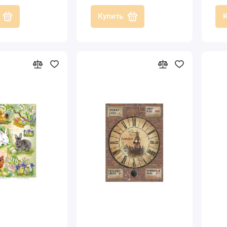
Купить