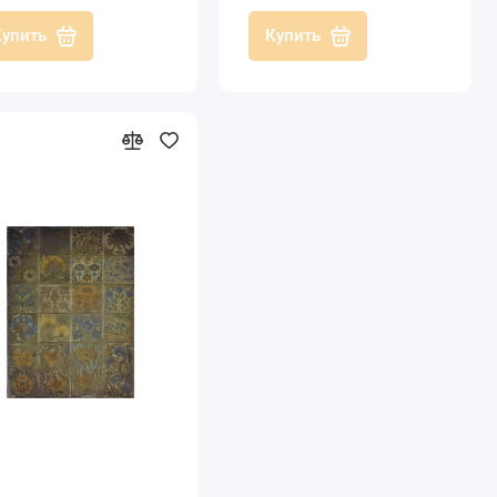
Купить
Купить