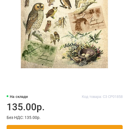
На складе
Код товара: C3 CP01858
135.00р.
Без НДС: 135.00р.