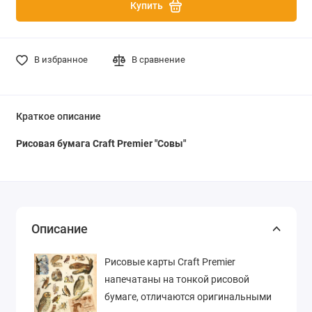
Купить
В избранное
В сравнение
Краткое описание
Рисовая бумага Craft Premier "Совы"
Описание
Рисовые карты Craft Premier
напечатаны на тонкой рисовой
бумаге, отличаются оригинальными