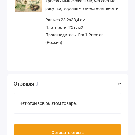
красочными сюжетами, четкостью
рисунка, хорошим качеством печати
Размер 28,2х38,4 см
Плотность 25 г/м2
Производитель Craft Premier
(Россия)
Отзывы
0
Нет отзывов об этом товаре.
Оставить отзыв