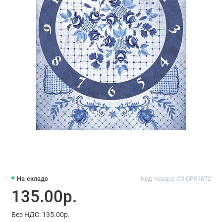
На складе
Код товара: C3 CP01872
135.00р.
Без НДС: 135.00р.