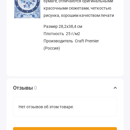
бумаге, отличаются оригинальными
красочными сюжетами, четкостью
рисунка, хорошим качеством печати
Размер 28,2х38,4 см
Плотность 25 г/м2
Производитель Craft Premier
(Россия)
Отзывы
0
Нет отзывов об этом товаре.