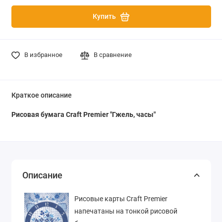
Купить
В избранное
В сравнение
Краткое описание
Рисовая бумага Craft Premier "Гжель, часы"
Описание
Рисовые карты Craft Premier
напечатаны на тонкой рисовой